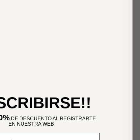
NSCRIBIRSE!!
0%
DE DESCUENTO AL REGISTRARTE
EN NUESTRA WEB