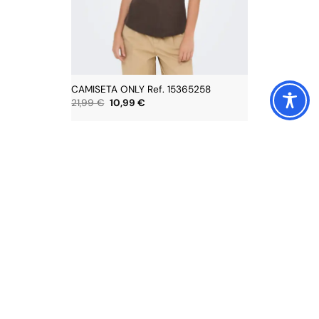
CAMISETA ONLY Ref. 15365258
El
El
21,99
€
10,99
€
precio
precio
original
actual
era:
es:
21,99 €.
10,99 €.
-50%