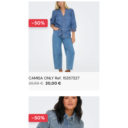
36,99 €.
18,50 €.
-50%
CAMISA ONLY Ref. 15357327
El
El
39,99
€
20,00
€
precio
precio
original
actual
era:
es:
39,99 €.
20,00 €.
-50%