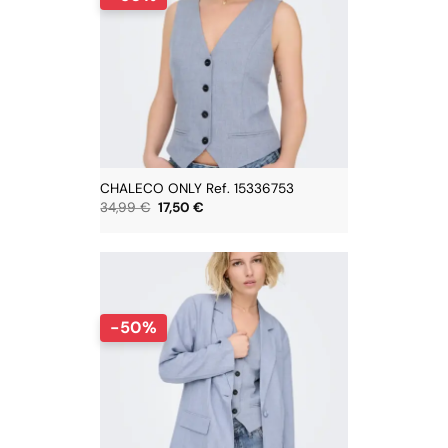
CHALECO ONLY Ref. 15336753
El
El
34,99
€
17,50
€
precio
precio
original
actual
era:
es:
34,99 €.
17,50 €.
-50%