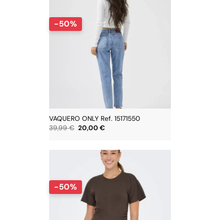
-50%
VAQUERO ONLY Ref. 15171550
El
El
39,99
€
20,00
€
precio
precio
original
actual
era:
es:
39,99 €.
20,00 €.
-50%