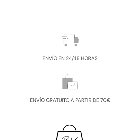
129,00 €.
51,60 €.
ENVÍO EN 24/48 HORAS
ENVÍO GRATUITO A PARTIR DE 70€