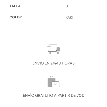
TALLA
U
COLOR
KAKI
ENVÍO EN 24/48 HORAS
ENVÍO GRATUITO A PARTIR DE 70€