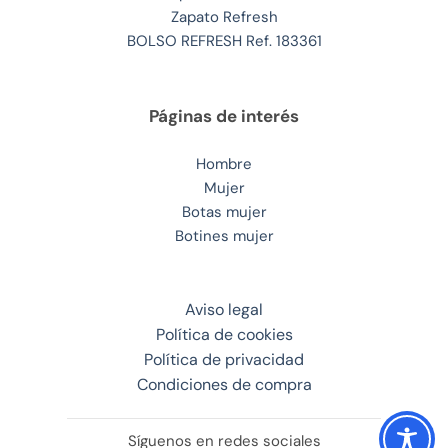
Zapato Refresh
BOLSO REFRESH Ref. 183361
Páginas de interés
Hombre
Mujer
Botas mujer
Botines mujer
Aviso legal
Política de cookies
Política de privacidad
Condiciones de compra
Síguenos en redes sociales