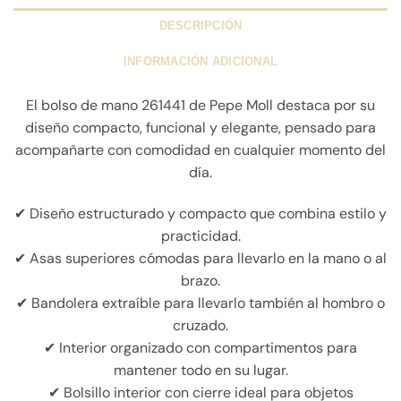
DESCRIPCIÓN
INFORMACIÓN ADICIONAL
El bolso de mano 261441 de Pepe Moll destaca por su
diseño compacto, funcional y elegante, pensado para
acompañarte con comodidad en cualquier momento del
día.
✔ Diseño estructurado y compacto que combina estilo y
practicidad.
✔ Asas superiores cómodas para llevarlo en la mano o al
brazo.
✔ Bandolera extraíble para llevarlo también al hombro o
cruzado.
✔ Interior organizado con compartimentos para
mantener todo en su lugar.
✔ Bolsillo interior con cierre ideal para objetos