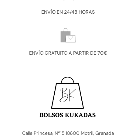
ENVÍO EN 24/48 HORAS
ENVÍO GRATUITO A PARTIR DE 70€
Calle Princesa, Nº15 18600 Motril, Granada