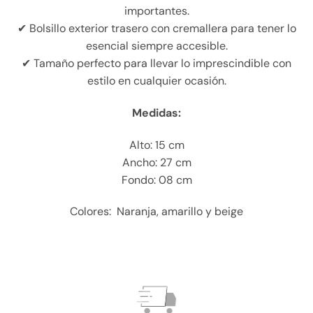
importantes.
✔ Bolsillo exterior trasero con cremallera para tener lo
esencial siempre accesible.
✔ Tamaño perfecto para llevar lo imprescindible con
estilo en cualquier ocasión.
Medidas:
Alto: 15 cm
Ancho: 27 cm
Fondo: 08 cm
Colores: Naranja, amarillo y beige