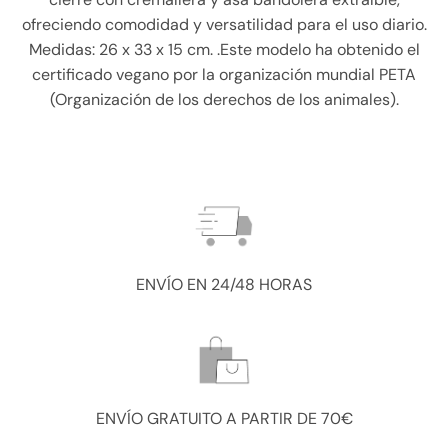
ofreciendo comodidad y versatilidad para el uso diario.
Medidas: 26 x 33 x 15 cm. .Este modelo ha obtenido el
certificado vegano por la organización mundial PETA
(Organización de los derechos de los animales).
ENVÍO EN 24/48 HORAS
ENVÍO GRATUITO A PARTIR DE 70€