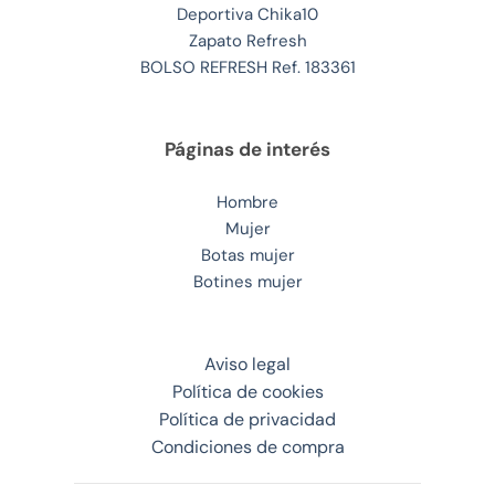
Deportiva Chika10
Zapato Refresh
BOLSO REFRESH Ref. 183361
Páginas de interés
Hombre
Mujer
Botas mujer
Botines mujer
Aviso legal
Política de cookies
Política de privacidad
Condiciones de compra