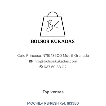
Calle Princesa, Nº15 18600 Motril, Granada
info@bolsoskukadas.com
637 59 33 02
Top ventas
MOCHILA REFRESH Ref. 183380