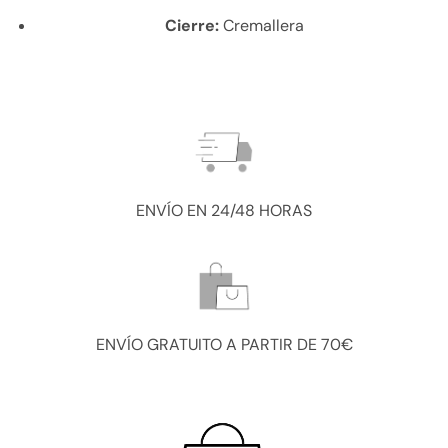
Cierre:
Cremallera
ENVÍO EN 24/48 HORAS
ENVÍO GRATUITO A PARTIR DE 70€