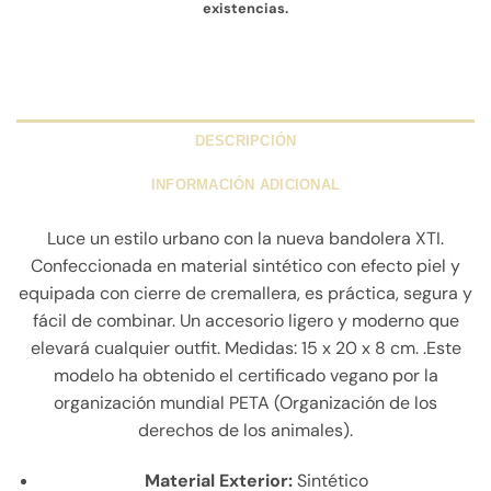
existencias.
DESCRIPCIÓN
INFORMACIÓN ADICIONAL
Luce un estilo urbano con la nueva bandolera XTI.
Confeccionada en material sintético con efecto piel y
equipada con cierre de cremallera, es práctica, segura y
fácil de combinar. Un accesorio ligero y moderno que
elevará cualquier outfit. Medidas: 15 x 20 x 8 cm. .Este
modelo ha obtenido el certificado vegano por la
organización mundial PETA (Organización de los
derechos de los animales).
Material Exterior:
Sintético