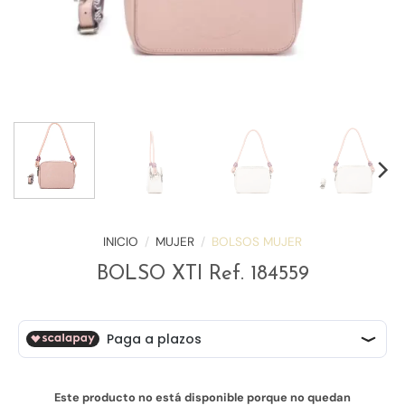
INICIO
/
MUJER
/
BOLSOS MUJER
BOLSO XTI Ref. 184559
Este producto no está disponible porque no quedan