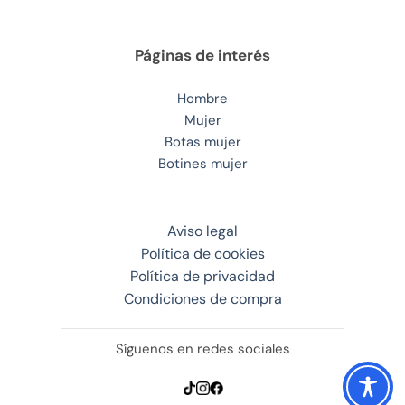
Páginas de interés
Hombre
Mujer
Botas mujer
Botines mujer
Aviso legal
Política de cookies
Política de privacidad
Condiciones de compra
Síguenos en redes sociales