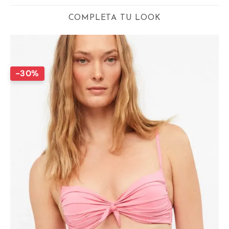
COMPLETA TU LOOK
-30%