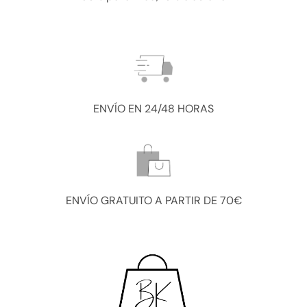
ENVÍO EN 24/48 HORAS
ENVÍO GRATUITO A PARTIR DE 70€