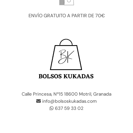
ENVÍO GRATUITO A PARTIR DE 70€
Calle Princesa, Nº15 18600 Motril, Granada
info@bolsoskukadas.com
637 59 33 02