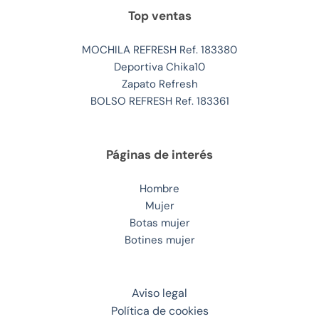
Top ventas
MOCHILA REFRESH Ref. 183380
Deportiva Chika10
Zapato Refresh
BOLSO REFRESH Ref. 183361
Páginas de interés
Hombre
Mujer
Botas mujer
Botines mujer
Aviso legal
Política de cookies