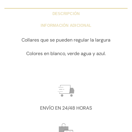
DESCRIPCIÓN
INFORMACIÓN ADICIONAL
Collares que se pueden regular la largura
Colores en blanco, verde agua y azul.
ENVÍO EN 24/48 HORAS