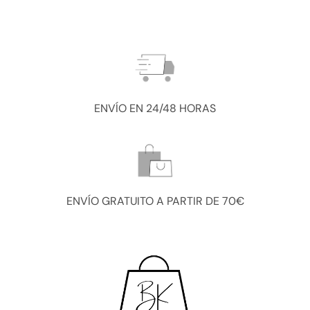
ENVÍO EN 24/48 HORAS
ENVÍO GRATUITO A PARTIR DE 70€