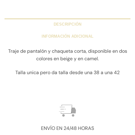
DESCRIPCIÓN
INFORMACIÓN ADICIONAL
Traje de pantalón y chaqueta corta, disponible en dos
colores en beige y en camel.
Talla unica pero da talla desde una 38 a una 42
ENVÍO EN 24/48 HORAS