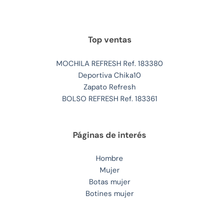
Top ventas
MOCHILA REFRESH Ref. 183380
Deportiva Chika10
Zapato Refresh
BOLSO REFRESH Ref. 183361
Páginas de interés
Hombre
Mujer
Botas mujer
Botines mujer