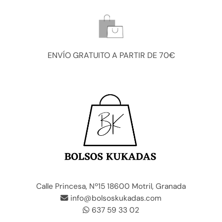
ENVÍO GRATUITO A PARTIR DE 70€
Calle Princesa, Nº15 18600 Motril, Granada
info@bolsoskukadas.com
637 59 33 02