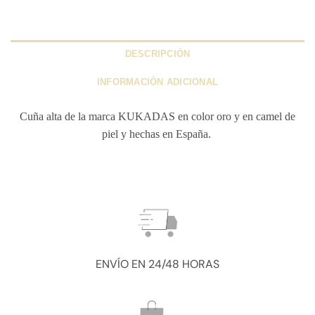
DESCRIPCIÓN
INFORMACIÓN ADICIONAL
Cuña alta de la marca KUKADAS en color oro y en camel de
piel y hechas en España.
ENVÍO EN 24/48 HORAS