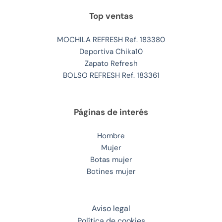
Top ventas
MOCHILA REFRESH Ref. 183380
Deportiva Chika10
Zapato Refresh
BOLSO REFRESH Ref. 183361
Páginas de interés
Hombre
Mujer
Botas mujer
Botines mujer
Aviso legal
Política de cookies