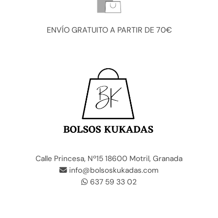
ENVÍO GRATUITO A PARTIR DE 70€
Calle Princesa, Nº15 18600 Motril, Granada
info@bolsoskukadas.com
637 59 33 02