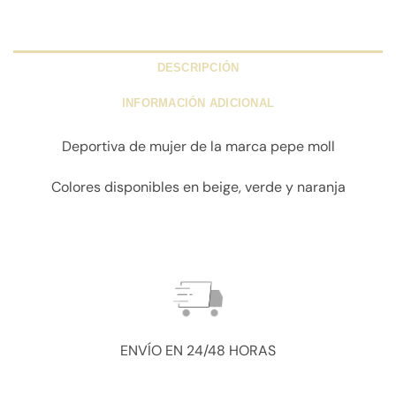
DESCRIPCIÓN
INFORMACIÓN ADICIONAL
Deportiva de mujer de la marca pepe moll
Colores disponibles en beige, verde y naranja
ENVÍO EN 24/48 HORAS