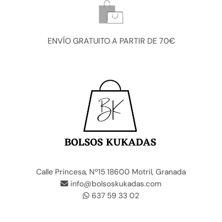
ENVÍO GRATUITO A PARTIR DE 70€
Calle Princesa, Nº15 18600 Motril, Granada
info@bolsoskukadas.com
637 59 33 02