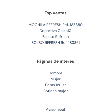
Top ventas
MOCHILA REFRESH Ref. 183380
Deportiva Chika10
Zapato Refresh
BOLSO REFRESH Ref. 183361
Páginas de interés
Hombre
Mujer
Botas mujer
Botines mujer
Aviso legal