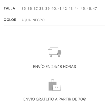
TALLA
35, 36, 37, 38, 39, 40, 41, 42, 43, 44, 45, 46, 47
COLOR
AQUA, NEGRO
ENVÍO EN 24/48 HORAS
ENVÍO GRATUITO A PARTIR DE 70€