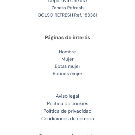
Deportiva Chika10
Zapato Refresh
BOLSO REFRESH Ref. 183361
Páginas de interés
Hombre
Mujer
Botas mujer
Botines mujer
Aviso legal
Política de cookies
Política de privacidad
Condiciones de compra