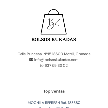
Calle Princesa, Nº15 18600 Motril, Granada
info@bolsoskukadas.com
637 59 33 02
Top ventas
MOCHILA REFRESH Ref. 183380