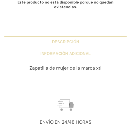
Este producto no está disponible porque no quedan
existencias.
DESCRIPCIÓN
INFORMACIÓN ADICIONAL
Zapatilla de mujer de la marca xti
ENVÍO EN 24/48 HORAS