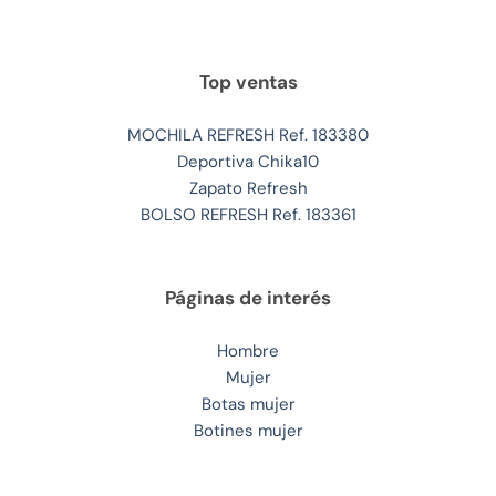
Top ventas
MOCHILA REFRESH Ref. 183380
Deportiva Chika10
Zapato Refresh
BOLSO REFRESH Ref. 183361
Páginas de interés
Hombre
Mujer
Botas mujer
Botines mujer