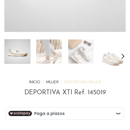
INICIO
/
MUJER
/
DEPORTIVAS MUJER
DEPORTIVA XTI Ref. 145019