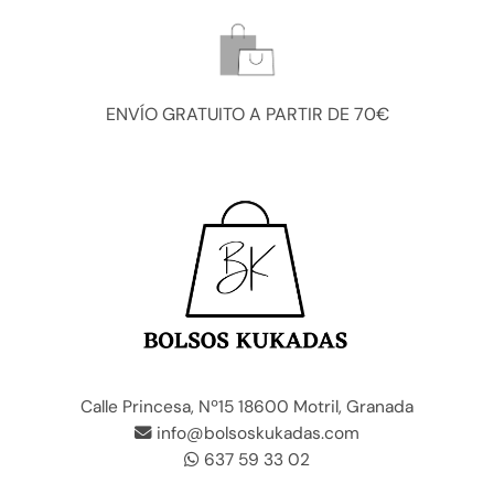
ENVÍO GRATUITO A PARTIR DE 70€
Calle Princesa, Nº15 18600 Motril, Granada
info@bolsoskukadas.com
637 59 33 02