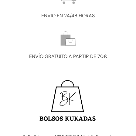
ENVÍO EN 24/48 HORAS
ENVÍO GRATUITO A PARTIR DE 70€