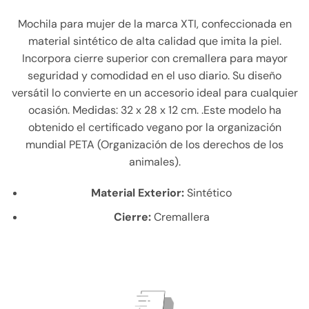
Mochila para mujer de la marca XTI, confeccionada en
material sintético de alta calidad que imita la piel.
Incorpora cierre superior con cremallera para mayor
seguridad y comodidad en el uso diario. Su diseño
versátil lo convierte en un accesorio ideal para cualquier
ocasión. Medidas: 32 x 28 x 12 cm. .Este modelo ha
obtenido el certificado vegano por la organización
mundial PETA (Organización de los derechos de los
animales).
Material Exterior:
Sintético
Cierre:
Cremallera