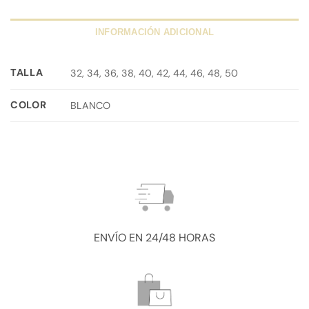
INFORMACIÓN ADICIONAL
TALLA
32, 34, 36, 38, 40, 42, 44, 46, 48, 50
COLOR
BLANCO
ENVÍO EN 24/48 HORAS