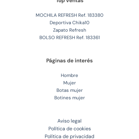
Top ventas
MOCHILA REFRESH Ref. 183380
Deportiva Chika10
Zapato Refresh
BOLSO REFRESH Ref. 183361
Páginas de interés
Hombre
Mujer
Botas mujer
Botines mujer
Aviso legal
Política de cookies
Política de privacidad