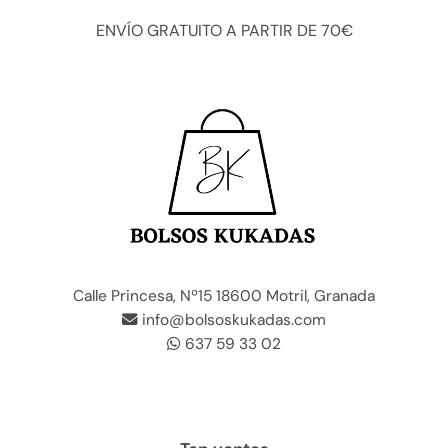
ENVÍO GRATUITO A PARTIR DE 70€
Calle Princesa, Nº15 18600 Motril, Granada
info@bolsoskukadas.com
637 59 33 02