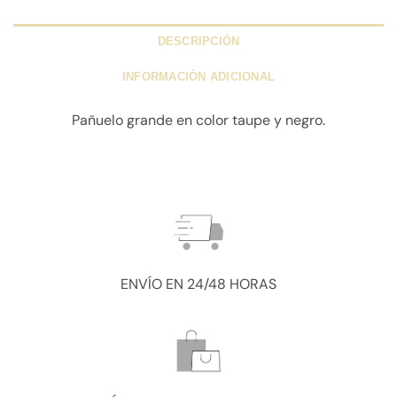
DESCRIPCIÓN
INFORMACIÓN ADICIONAL
Pañuelo grande en color taupe y negro.
ENVÍO EN 24/48 HORAS