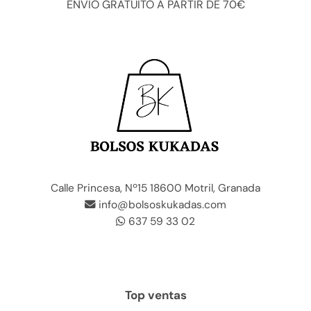
ENVÍO GRATUITO A PARTIR DE 70€
Calle Princesa, Nº15 18600 Motril, Granada
info@bolsoskukadas.com
637 59 33 02
Top ventas