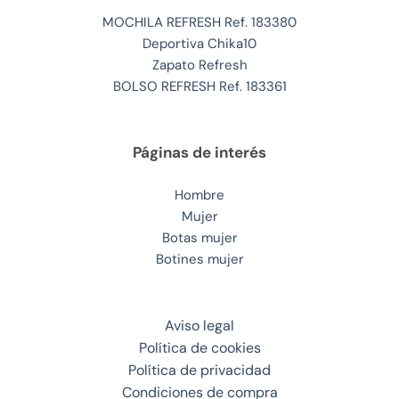
MOCHILA REFRESH Ref. 183380
Deportiva Chika10
Zapato Refresh
BOLSO REFRESH Ref. 183361
Páginas de interés
Hombre
Mujer
Botas mujer
Botines mujer
Aviso legal
Política de cookies
Política de privacidad
Condiciones de compra