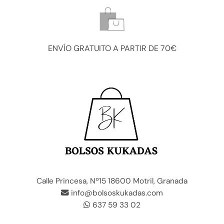
ENVÍO GRATUITO A PARTIR DE 70€
Calle Princesa, Nº15 18600 Motril, Granada
info@bolsoskukadas.com
637 59 33 02