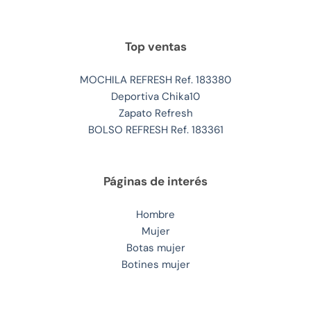
Top ventas
MOCHILA REFRESH Ref. 183380
Deportiva Chika10
Zapato Refresh
BOLSO REFRESH Ref. 183361
Páginas de interés
Hombre
Mujer
Botas mujer
Botines mujer