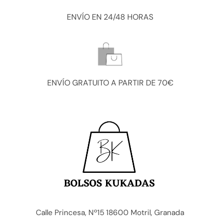
ENVÍO EN 24/48 HORAS
ENVÍO GRATUITO A PARTIR DE 70€
Calle Princesa, Nº15 18600 Motril, Granada