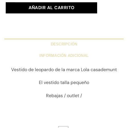
AÑADIR AL CARRITO
DESCRIPCIÓN
INFORMACIÓN ADICIONAL
Vestido de leopardo de la marca Lola casademunt
El vestido talla pequeño
Rebajas / outlet /