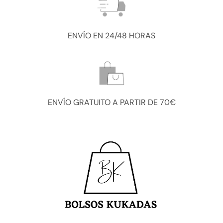
ENVÍO EN 24/48 HORAS
ENVÍO GRATUITO A PARTIR DE 70€