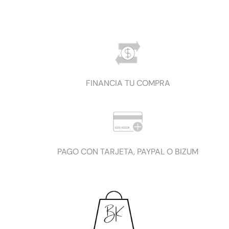
FINANCIA TU COMPRA
PAGO CON TARJETA, PAYPAL O BIZUM