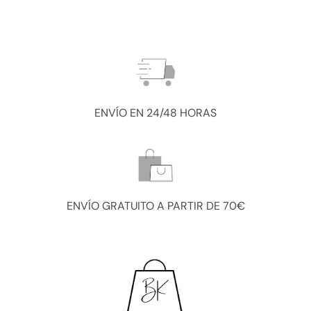
ENVÍO EN 24/48 HORAS
ENVÍO GRATUITO A PARTIR DE 70€